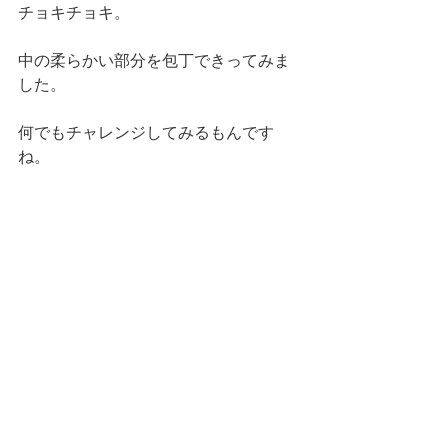
チョキチョキ。
中の柔らかい部分を包丁できってみま
した。
何でもチャレンジしてみるもんです
ね。