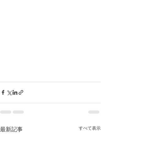
すべて表示
最新記事