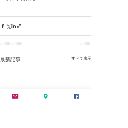
すべて表示
最新記事