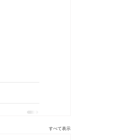
すべて表示