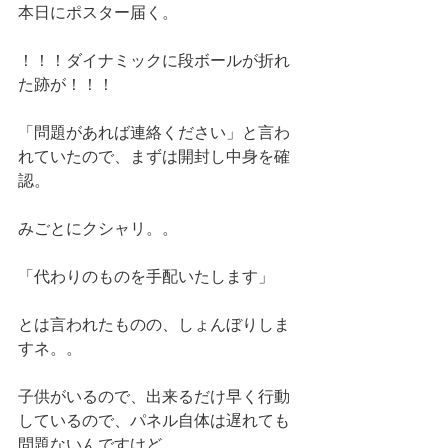
本日にポスター届く。
！！！ダイナミックに段ボールが折れ
た跡が！！！
「問題があれば連絡ください」と言わ
れていたので、まずは開封し中身を確
認。
みごとにクシャリ。。
「代わりのものを手配いたします」
とは言われたものの、しょんぼりしま
すネ。。
子供がいるので、出来るだけ早く行動
しているので、パネル自体は遅れても
問題ないんですけど。。。。