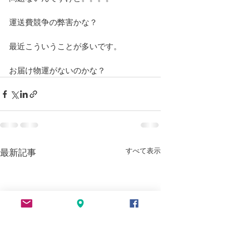
運送費競争の弊害かな？
最近こういうことが多いです。
お届け物運がないのかな？
すべて表示
最新記事