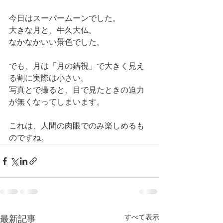
今日はスーパームーンでした。
大きな月と、牛久大仏。
なかなかいい景色でした。
でも、月は「月の錯視」で大きく見え
る割に実際は小さい。
写真とで撮ると、目で見たときの迫力
が無くなってしまいます。
これは、人間の肉眼でのみ楽しめるも
のですね。
すべて表示
最新記事