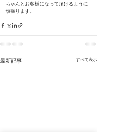
ちゃんとお客様になって頂けるように
頑張ります。
すべて表示
最新記事