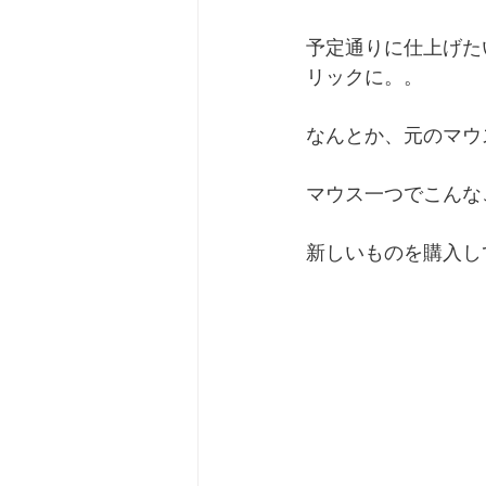
予定通りに仕上げた
リックに。。
なんとか、元のマウ
マウス一つでこんな
新しいものを購入し