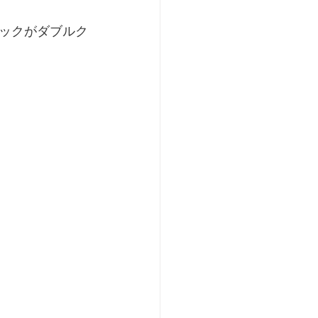
ックがダブルク