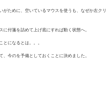
いがために、空いているマウスを使うも、なぜか左クリ
スに付箋を詰めて上げ底にすれば動く状態へ。
ことになるとは。。。
て、今のを予備としておくことに決めました。