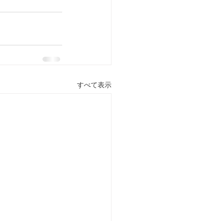
すべて表示