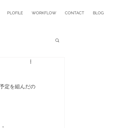
PLOFILE
WORKFLOW
CONTACT
BLOG
予定を組んだの
。。