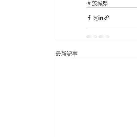
＃茨城県
最新記事