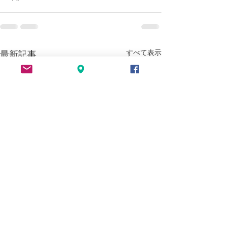
すべて表示
最新記事