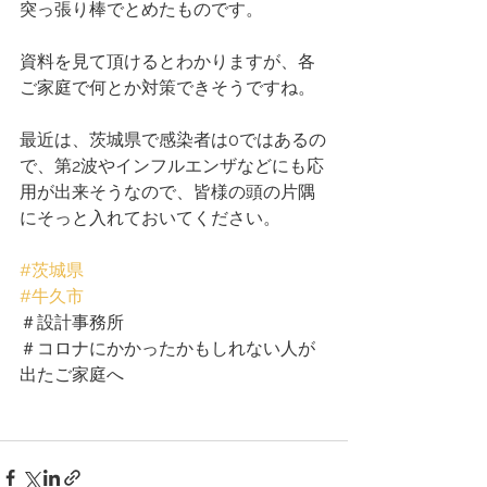
突っ張り棒でとめたものです。
資料を見て頂けるとわかりますが、各
ご家庭で何とか対策できそうですね。
最近は、茨城県で感染者は0ではあるの
で、第2波やインフルエンザなどにも応
用が出来そうなので、皆様の頭の片隅
にそっと入れておいてください。
#茨城県
#牛久市
＃設計事務所
＃コロナにかかったかもしれない人が
出たご家庭へ