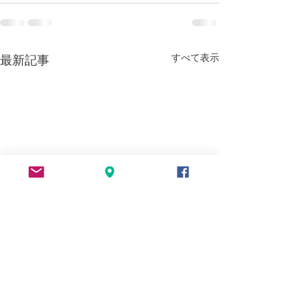
すべて表示
最新記事
モヤモヤ解決