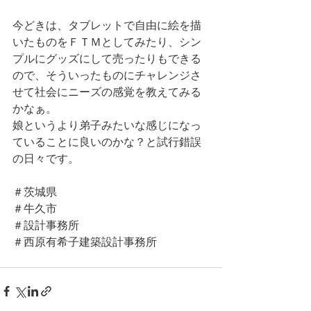
今どきは、タブレットで自由に絵を描
いたものをＦＴＭとしてみたり、シン
プルにグッズにして売ったりもできる
ので、そういったものにチャレンジさ
せて社会にニーズの感覚を教えてみる
かなぁ。
娘というより弟子みたいな感じになっ
ていることに良いのかな？と試行錯誤
の日々です。
＃茨城県
＃牛久市
＃設計事務所
＃西原有希子建築設計事務所