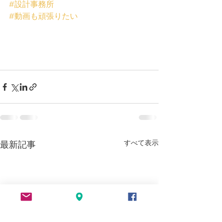
#設計事務所
#動画も頑張りたい
すべて表示
最新記事