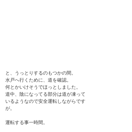
と、うっとりするのもつかの間。
水戸へ行くために、道を確認。
何とかいけそうでほっとしました。
道中、陰になってる部分は道が凍って
いるようなので安全運転しながらです
が。
運転する事一時間。