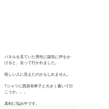
パネルを見ていた男性に陽気に声をか
けると、去って行かれました。
怪しい人に見えたのかもしれません。
Tシャツに西原有希子と大きく書いて行
こうか。。。
真剣に悩み中です。