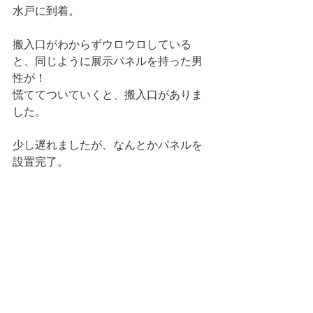
水戸に到着。
搬入口がわからずウロウロしている
と、同じように展示パネルを持った男
性が！
慌ててついていくと、搬入口がありま
した。
少し遅れましたが、なんとかパネルを
設置完了。