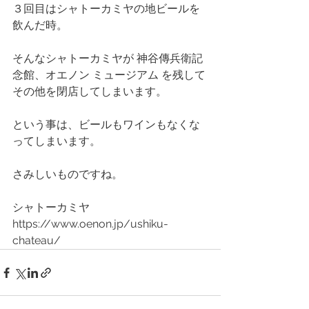
３回目はシャトーカミヤの地ビールを
飲んだ時。
そんなシャトーカミヤが 神谷傳兵衛記
念館、オエノン ミュージアム を残して
その他を閉店してしまいます。
という事は、ビールもワインもなくな
ってしまいます。
さみしいものですね。
シャトーカミヤ 
https://www.oenon.jp/ushiku-
chateau/