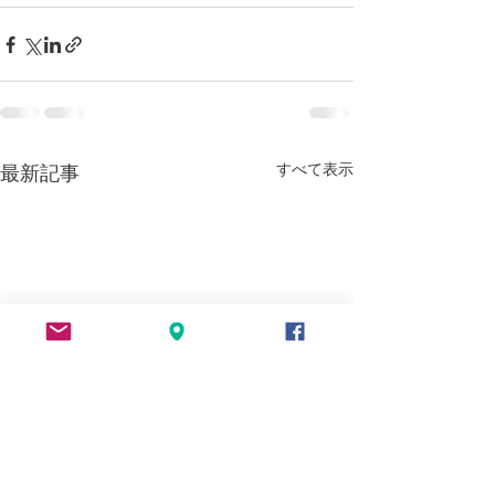
すべて表示
最新記事