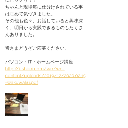
にビックリ！！
ちゃんと現場毎に仕分けされている事
はじめて気づきました。
その他も色々、お話していると興味深
く、明日から実践できるものもたくさ
んありました。
皆さまどうぞご応募ください。
パソコン・IT・ホームページ講座
http://i-shikai.com/wp/wp-
content/uploads/2019/12/2020.02.15
-wakuwaku.pdf