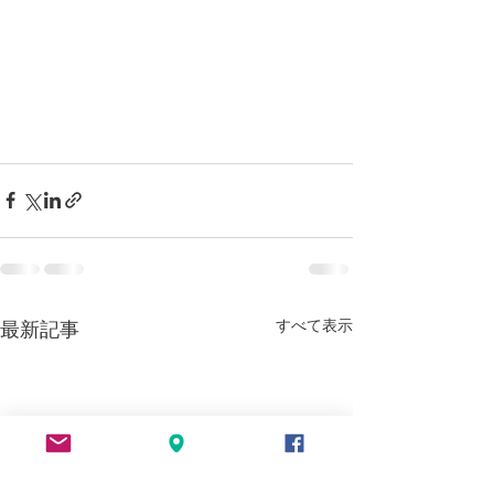
すべて表示
最新記事