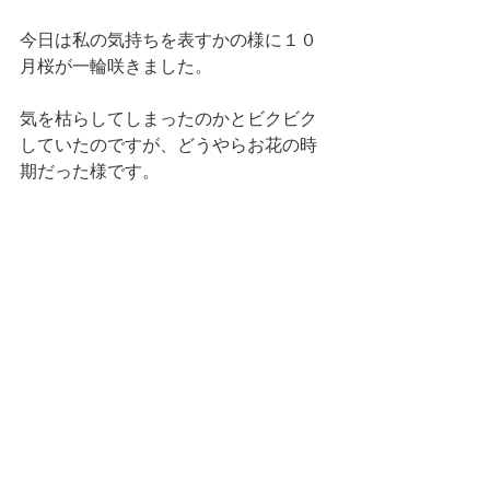
今日は私の気持ちを表すかの様に１０
月桜が一輪咲きました。
気を枯らしてしまったのかとビクビク
していたのですが、どうやらお花の時
期だった様です。