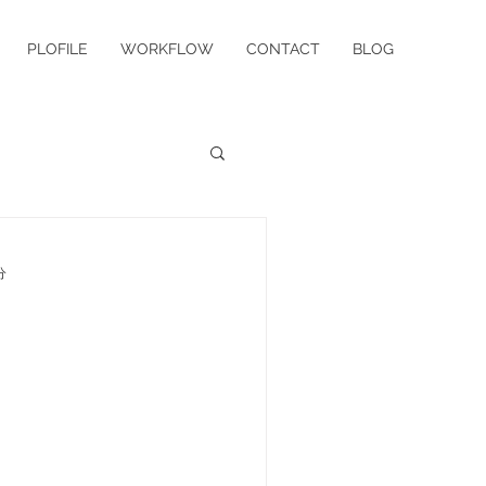
PLOFILE
WORKFLOW
CONTACT
BLOG
分