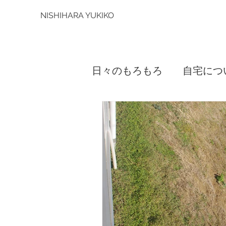
NISHIHARA YUKIKO
日々のもろもろ
自宅につ